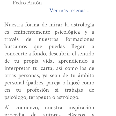
— Pedro Antón
Ver más reseñas...
Nuestra forma de mirar la astrología
es eminentemente psicológica y a
través de nuestras formaciones
buscamos que puedas llegar a
conocerte a fondo, descubrir el sentido
de tu propia vida, aprendiendo a
interpretar tu carta, así como las de
otras personas, ya sean de tu ámbito
personal (padres, pareja o hijos) como
en tu profesión si trabajas de
psicólogo, terapeuta o astrólogo.
Al comienzo, nuestra inspiración
procedía de autores clásicos y