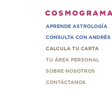
APRENDE ASTROLOGÍA
CONSULTA CON ANDRÉS
CALCULA
TU CARTA
TU ÁREA PERSONAL
SOBRE NOSOTROS
CONTÁCTANOS