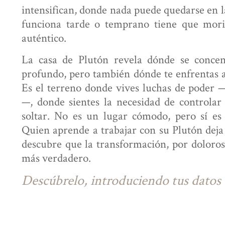
intensifican, donde nada puede quedarse en l
funciona tarde o temprano tiene que mor
auténtico.
La casa de Plutón revela dónde se conce
profundo, pero también dónde te enfrentas 
Es el terreno donde vives luchas de poder 
—, donde sientes la necesidad de controlar
soltar. No es un lugar cómodo, pero sí es
Quien aprende a trabajar con su Plutón deja 
descubre que la transformación, por doloros
más verdadero.
Descúbrelo, introduciendo tus datos