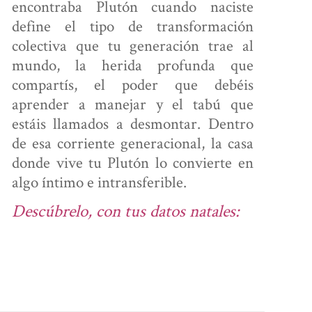
encontraba Plutón cuando naciste
define el tipo de transformación
colectiva que tu generación trae al
mundo, la herida profunda que
compartís, el poder que debéis
aprender a manejar y el tabú que
estáis llamados a desmontar. Dentro
de esa corriente generacional, la casa
donde vive tu Plutón lo convierte en
algo íntimo e intransferible.
Descúbrelo, con tus datos natales: