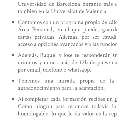
Universidad de Barcelona durante más d
también en la Universitat de València.
Contamos con un programa propio de cálcu
Área Personal, en el que puedes guard
cartas privadas. Además, por ser estudi
acceso a opciones avanzadas y a las funcio
Además, Raquel y Jose te responderán (
minutos y nunca más de 12h después) cu
por email, teléfono o whatsapp.
Tenemos una mirada propia de la a
autoconocimiento para la aceptación.
Al completar cada formación recibes un
t
Como ningún país reconoce todavía la 
homologable, lo que le da valor es la rep