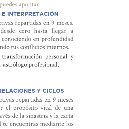
 puedes apuntar:
 E INTERPRETACIÓN
tivas repartidas en 9 meses.
desde cero hasta llegar a
as conociendo en profundidad
ndo tus conflictos internos.
 transformación personal
y
 astrólogo profesional.
 RELACIONES Y CICLOS
ctivas repartidas en 9 meses
r el propósito vital de una
vés de la sinastría y la carta
 te encuentras mediante los