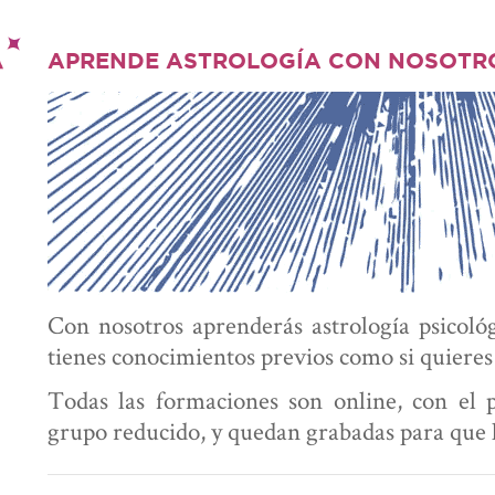
APRENDE ASTROLOGÍA CON NOSOTR
Con nosotros aprenderás astrología psicoló
tienes conocimientos previos como si quieres
Todas las formaciones son online, con el 
grupo reducido, y quedan grabadas para que l