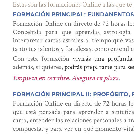
Estas son las formaciones Online a las que te
FORMACIÓN PRINCIPAL: FUNDAMENTOS
Formación Online en directo de 72 horas lec
Concebida para que aprendas astrología 
interpretar cartas astrales al tiempo que v
tanto tus talentos y fortalezas, como entendie
Con esta formación
vivirás una profunda
además, si quieres,
podrás prepararte para ser
Empieza en octubre. Asegura tu plaza.
FORMACIÓN PRINCIPAL II: PROPÓSITO,
Formación Online en directo de 72 horas le
que está pensada para aprender a sintetiza
carta, entender las relaciones personales a tra
compuesta, y para ver en qué momento vital