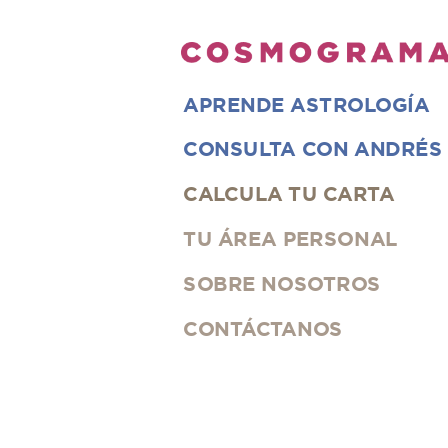
APRENDE ASTROLOGÍA
CONSULTA CON ANDRÉS
CALCULA
TU CARTA
TU ÁREA PERSONAL
SOBRE NOSOTROS
CONTÁCTANOS