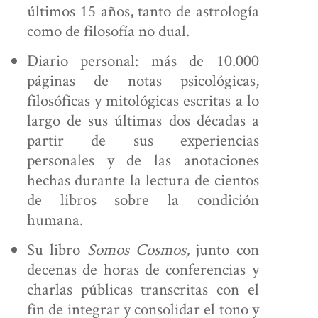
últimos 15 años, tanto de astrología
como de filosofía no dual.
Diario personal: más de 10.000
páginas de notas psicológicas,
filosóficas y mitológicas escritas a lo
largo de sus últimas dos décadas a
partir de sus experiencias
personales y de las anotaciones
hechas durante la lectura de cientos
de libros sobre la condición
humana.
Su libro
Somos Cosmos,
junto con
decenas de horas de conferencias y
charlas públicas transcritas con el
fin de integrar y consolidar el tono y