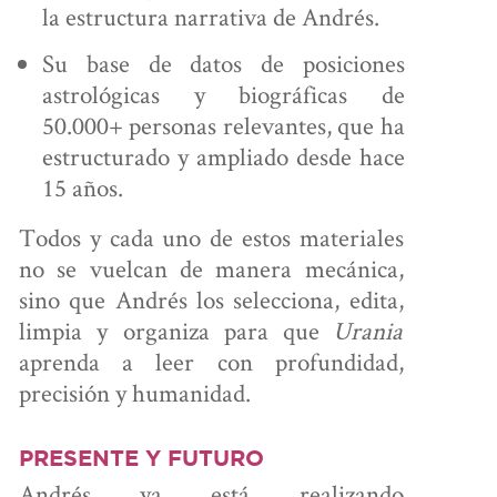
la estructura narrativa de Andrés.
Su base de datos de posiciones
astrológicas y biográficas de
50.000+ personas relevantes, que ha
estructurado y ampliado desde hace
15 años.
Todos y cada uno de estos materiales
no se vuelcan de manera mecánica,
sino que Andrés los selecciona, edita,
limpia y organiza para que
Urania
aprenda a leer con profundidad,
precisión y humanidad.
PRESENTE Y FUTURO
Andrés ya está realizando