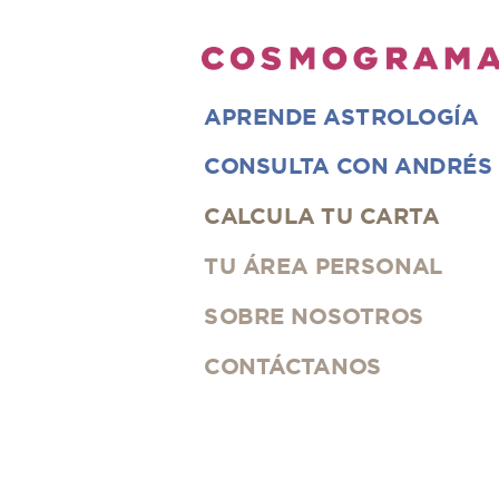
APRENDE ASTROLOGÍA
CONSULTA CON ANDRÉS
CALCULA
TU CARTA
TU ÁREA PERSONAL
SOBRE NOSOTROS
CONTÁCTANOS