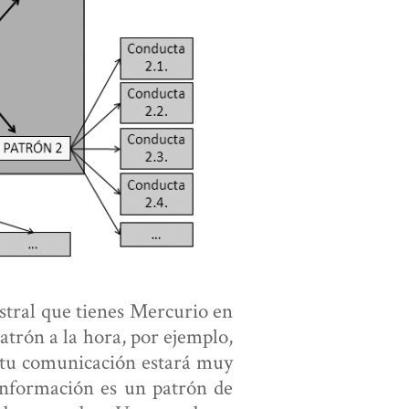
astral que tienes Mercurio en
atrón a la hora, por ejemplo,
 tu comunicación estará muy
 información es un patrón de