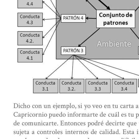
Dicho con un ejemplo, si yo veo en tu carta 
Capricornio puedo informarte de cuál es tu p
de comunicarte. Entonces podré decirte que
sujeta a controles internos de calidad. Esta