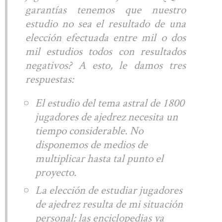
garantías tenemos que nuestro
estudio no sea el resultado de una
elección efectuada entre mil o dos
mil estudios todos con resultados
negativos? A esto, le damos tres
respuestas:
El estudio del tema astral de 1800
jugadores de ajedrez necesita un
tiempo considerable. No
disponemos de medios de
multiplicar hasta tal punto el
proyecto.
La elección de estudiar jugadores
de ajedrez resulta de mi situación
personal: las enciclopedias ya