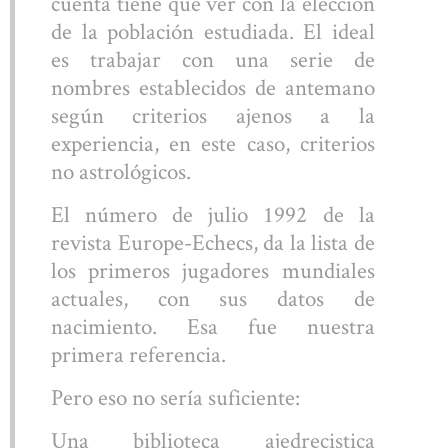
cuenta tiene que ver con la elección
de la población estudiada. El ideal
es trabajar con una serie de
nombres establecidos de antemano
según criterios ajenos a la
experiencia, en este caso, criterios
no astrológicos.
El número de julio 1992 de la
revista Europe-Echecs, da la lista de
los primeros jugadores mundiales
actuales, con sus datos de
nacimiento. Esa fue nuestra
primera referencia.
Pero eso no sería suficiente:
Una biblioteca ajedrecistica