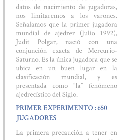
datos de nacimiento de jugadoras,
nos limitaremos a los varones.
Señalamos que la primer jugadora
mundial de ajedrez (Julio 1992),
Judit Polgar, nació con una
conjunción exacta de Mercurio-
Saturno. Es la única jugadora que se
ubica en un buen lugar en la
clasificación mundial, y es
presentada como “la” fenómeno
ajedrecístico del Siglo.
PRIMER EXPERIMENTO : 650
JUGADORES
La primera precaución a tener en