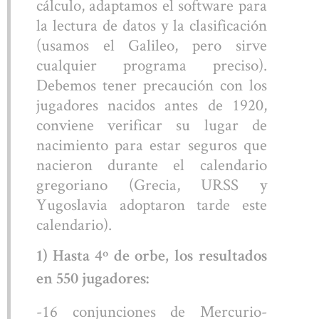
cálculo, adaptamos el software para
la lectura de datos y la clasificación
(usamos el Galileo, pero sirve
cualquier programa preciso).
Debemos tener precaución con los
jugadores nacidos antes de 1920,
conviene verificar su lugar de
nacimiento para estar seguros que
nacieron durante el calendario
gregoriano (Grecia, URSS y
Yugoslavia adoptaron tarde este
calendario).
1) Hasta 4º de orbe, los resultados
en 550 jugadores:
-16 conjunciones de Mercurio-