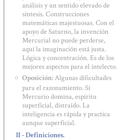
análisis y un sentido elevado de
síntesis. Construcciones
matemáticas majestuosas. Con el
apoyo de Saturno, la invención
Mercurial no puede perderse,
aquí la imaginación está justa.
Lógica y concentración. Es de los
mejores aspectos para el intelecto.
Algunas dificultades
Oposición:
para el razonamiento. Si
Mercurio domina, espíritu
superficial, distraído. La
inteligencia es rápida y practica
aunque superficial.
II - Definiciones.