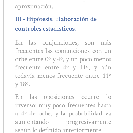
aproximación.
III - Hipótesis. Elaboración de
controles estadísticos.
En las conjunciones, son más
frecuentes las conjunciones con un
orbe entre 0º y 4º, y un poco menos
frecuente entre 4º y 11º, y aún
todavía menos frecuente entre 11º
y 18º.
En las oposiciones ocurre lo
inverso: muy poco frecuentes hasta
a 4º de orbe, y la probabilidad va
aumentando progresivamente
según lo definido anteriormente.