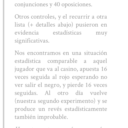
conjunciones y 40 oposiciones.
Otros controles, y el recurrir a otra
lista (+ detalles abajo) pusieron en
evidencia estadísticas muy
significativas.
Nos encontramos en una situación
estadística comparable a aquel
jugador que va al casino, apuesta 16
veces seguida al rojo esperando no
ver salir el negro, y pierde 16 veces
seguidas. Al otro día vuelve
(nuestra segundo experimento) y se
produce un revés estadísticamente
también improbable.