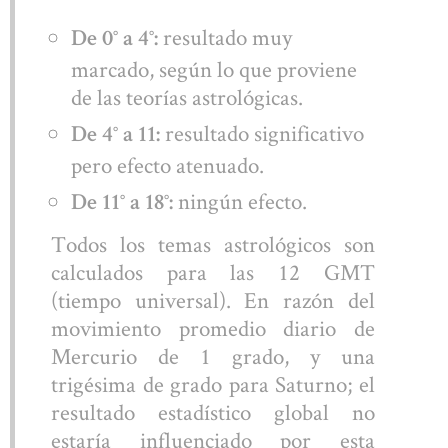
resultado muy
De 0° a 4°:
marcado, según lo que proviene
de las teorías astrológicas.
resultado significativo
De 4° a 11:
pero efecto atenuado.
ningún efecto.
De 11° a 18°:
Todos los temas astrológicos son
calculados para las 12 GMT
(tiempo universal). En razón del
movimiento promedio diario de
Mercurio de 1 grado, y una
trigésima de grado para Saturno; el
resultado estadístico global no
estaría influenciado por esta