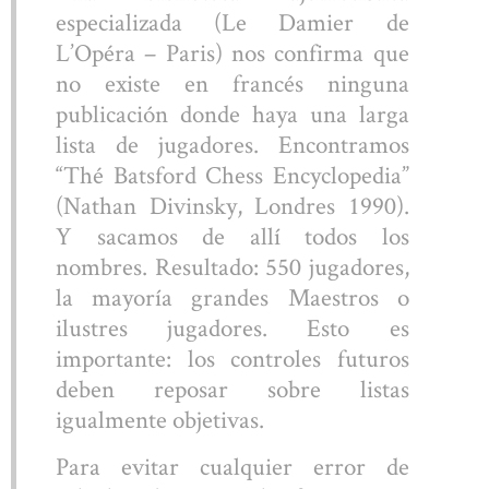
especializada (Le Damier de
L’Opéra – Paris) nos confirma que
no existe en francés ninguna
publicación donde haya una larga
lista de jugadores. Encontramos
“Thé Batsford Chess Encyclopedia”
(Nathan Divinsky, Londres 1990).
Y sacamos de allí todos los
nombres. Resultado: 550 jugadores,
la mayoría grandes Maestros o
ilustres jugadores. Esto es
importante: los controles futuros
deben reposar sobre listas
igualmente objetivas.
Para evitar cualquier error de