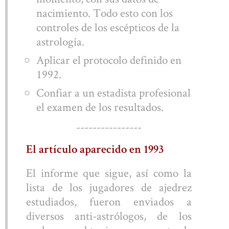
nacimiento. Todo esto con los
controles de los escépticos de la
astrología.
Aplicar el protocolo definido en
1992.
Confiar a un estadista profesional
el examen de los resultados.
----------------
El artículo aparecido en 1993
El informe que sigue, así como la
lista de los jugadores de ajedrez
estudiados, fueron enviados a
diversos anti-astrólogos, de los