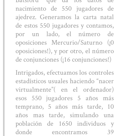
nacimiento de 550 jugadores de
ajedrez. Generamos la carta natal
de estos 550 jugadores y contamos,
por un lado, el número de
oposiciones Mercurio/Saturno (¡0
oposiciones!), y por otro, el número
de conjunciones (¡16 conjunciones!)
Intrigados, efectuamos los controles
estadísticos usuales haciendo “nacer
virtualmente”( en el ordenador)
esos 550 jugadores 5 años más
temprano, 5 años más tarde, 10
años mas tarde, simulando una
población de 1650 individuos y
donde encontramos 39