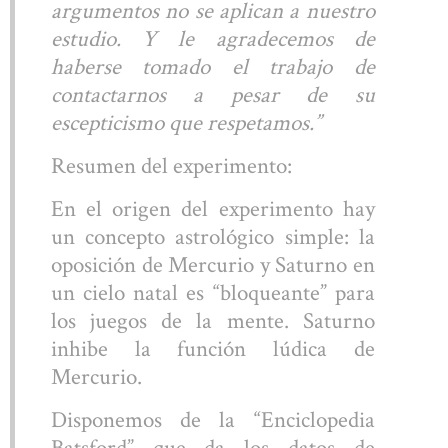
argumentos no se aplican a nuestro
estudio. Y le agradecemos de
haberse tomado el trabajo de
contactarnos a pesar de su
escepticismo que respetamos.”
Resumen del experimento:
En el origen del experimento hay
un concepto astrológico simple: la
oposición de Mercurio y Saturno en
un cielo natal es “bloqueante” para
los juegos de la mente. Saturno
inhibe la función lúdica de
Mercurio.
Disponemos de la “Enciclopedia
Batsford” que da los datos de