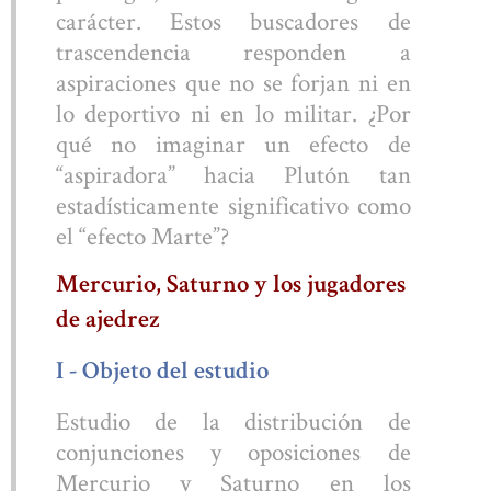
carácter. Estos buscadores de
trascendencia responden a
aspiraciones que no se forjan ni en
lo deportivo ni en lo militar. ¿Por
qué no imaginar un efecto de
“aspiradora” hacia Plutón tan
estadísticamente significativo como
el “efecto Marte”?
Mercurio, Saturno y los jugadores
de ajedrez
I - Objeto del estudio
Estudio de la distribución de
conjunciones y oposiciones de
Mercurio y Saturno en los