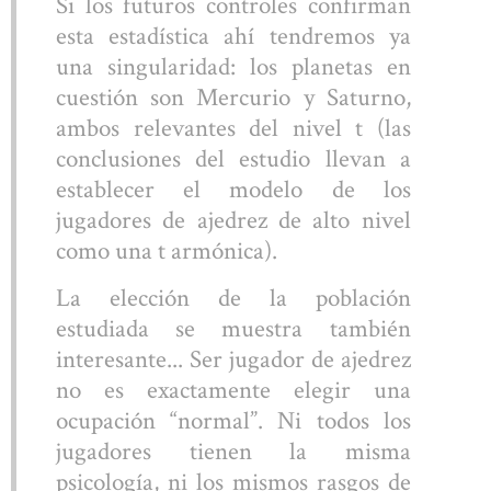
Si los futuros controles confirman
esta estadística ahí tendremos ya
una singularidad: los planetas en
cuestión son Mercurio y Saturno,
ambos relevantes del nivel t (las
conclusiones del estudio llevan a
establecer el modelo de los
jugadores de ajedrez de alto nivel
como una t armónica).
La elección de la población
estudiada se muestra también
interesante... Ser jugador de ajedrez
no es exactamente elegir una
ocupación “normal”. Ni todos los
jugadores tienen la misma
psicología, ni los mismos rasgos de