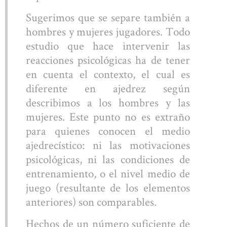
Sugerimos que se separe también a
hombres y mujeres jugadores. Todo
estudio que hace intervenir las
reacciones psicológicas ha de tener
en cuenta el contexto, el cual es
diferente en ajedrez según
describimos a los hombres y las
mujeres. Este punto no es extraño
para quienes conocen el medio
ajedrecístico: ni las motivaciones
psicológicas, ni las condiciones de
entrenamiento, o el nivel medio de
juego (resultante de los elementos
anteriores) son comparables.
Hechos de un número suficiente de