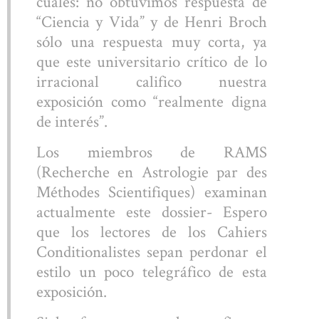
cuales: no obtuvimos respuesta de
“Ciencia y Vida” y de Henri Broch
sólo una respuesta muy corta, ya
que este universitario crítico de lo
irracional califico nuestra
exposición como “realmente digna
de interés”.
Los miembros de RAMS
(Recherche en Astrologie par des
Méthodes Scientifiques) examinan
actualmente este dossier- Espero
que los lectores de los Cahiers
Conditionalistes sepan perdonar el
estilo un poco telegráfico de esta
exposición.