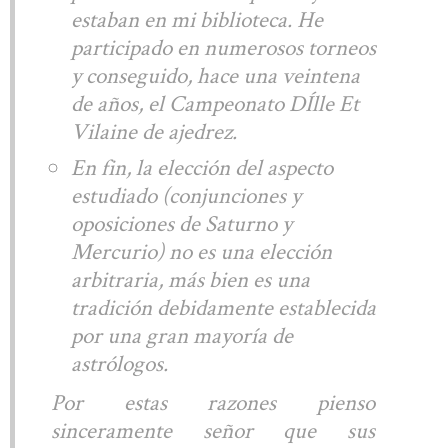
estaban en mi biblioteca. He
participado en numerosos torneos
y conseguido, hace una veintena
de años, el Campeonato DÍlle Et
Vilaine de ajedrez.
En fin, la elección del aspecto
estudiado (conjunciones y
oposiciones de Saturno y
Mercurio) no es una elección
arbitraria, más bien es una
tradición debidamente establecida
por una gran mayoría de
astrólogos.
Por estas razones pienso
sinceramente señor que sus