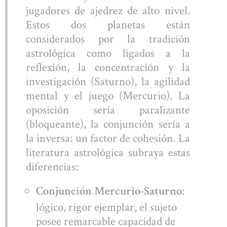
jugadores de ajedrez de alto nivel.
Estos dos planetas están
considerados por la tradición
astrológica como ligados a la
reflexión, la concentración y la
investigación (Saturno), la agilidad
mental y el juego (Mercurio). La
oposición sería paralizante
(bloqueante), la conjunción sería a
la inversa: un factor de cohesión. La
literatura astrológica subraya estas
diferencias:
:
Conjunción Mercurio-Saturno
lógico, rigor ejemplar, el sujeto
posee remarcable capacidad de