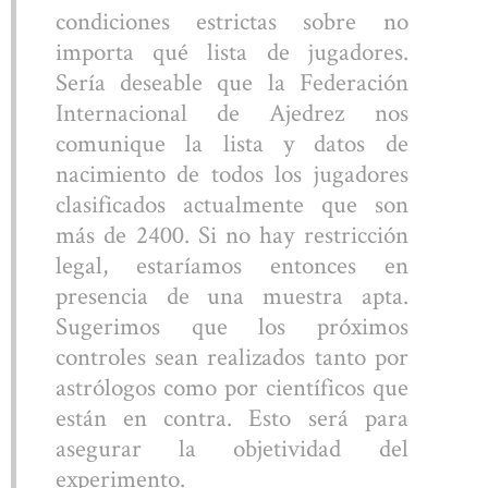
condiciones estrictas sobre no
importa qué lista de jugadores.
Sería deseable que la Federación
Internacional de Ajedrez nos
comunique la lista y datos de
nacimiento de todos los jugadores
clasificados actualmente que son
más de 2400. Si no hay restricción
legal, estaríamos entonces en
presencia de una muestra apta.
Sugerimos que los próximos
controles sean realizados tanto por
astrólogos como por científicos que
están en contra. Esto será para
asegurar la objetividad del
experimento.