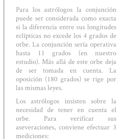
Para los astrólogos la conjunción
puede ser considerada como exacta
si la diferencia entre sus longitudes
eclípticas no excede los 4 grados de
orbe. La conjunción sería operativa
hasta 11 grados (en nuestro
estudio). Más allá de este orbe deja
de ser tomada en cuenta. La
oposición (180 grados) se rige por
las mismas leyes.
Los astrólogos insisten sobre la
necesidad de tener en cuenta el
orbe. Para verificar sus
aseveraciones, conviene efectuar 3
mediciones: