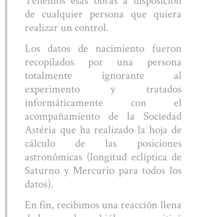
de cualquier persona que quiera
realizar un control.
NOSOTROS
Los datos de nacimiento fueron
recopilados por una persona
totalmente ignorante al
experimento y tratados
informáticamente con el
acompañamiento de la Sociedad
ONTÁCTANOS
Astéria que ha realizado la hoja de
cálculo de las posiciones
astronómicas (longitud eclíptica de
Saturno y Mercurio para todos los
datos).
En fin, recibimos una reacción llena