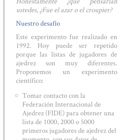
Honestamente ¿qué pensarían
ustedes, ¿Fue el azar o el croupier?
Nuestro desafío
Este experimento fue realizado en
1992. Hoy puede ser repetido
porque las listas de jugadores de
ajedrez son muy diferentes.
Proponemos un experimento
científico:
Tomar contacto con la
Federación Internacional de
Ajedrez (FIDE) para obtener una
lista de 1000, 2000 o 5000
primeros jugadores de ajedrez del
momento, con sus datos de