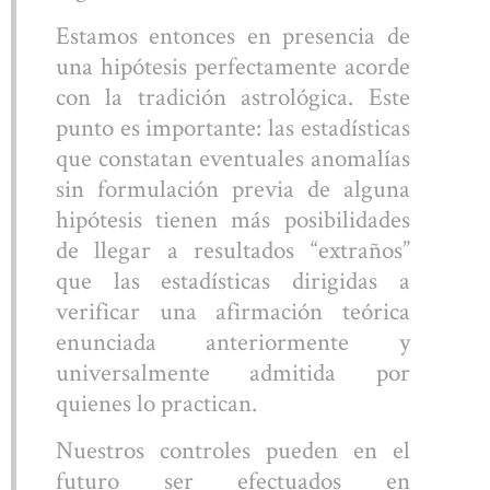
Estamos entonces en presencia de
una hipótesis perfectamente acorde
con la tradición astrológica. Este
punto es importante: las estadísticas
que constatan eventuales anomalías
sin formulación previa de alguna
hipótesis tienen más posibilidades
de llegar a resultados “extraños”
que las estadísticas dirigidas a
verificar una afirmación teórica
enunciada anteriormente y
universalmente admitida por
quienes lo practican.
Nuestros controles pueden en el
futuro ser efectuados en