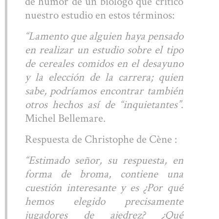
de humor de un biólogo que criticó
nuestro estudio en estos términos:
“Lamento que alguien haya pensado
en realizar un estudio sobre el tipo
de cereales comidos en el desayuno
y la elección de la carrera; quien
sabe, podríamos encontrar también
otros hechos así de “inquietantes”
.
Michel Bellemare.
Respuesta de Christophe de Cène :
“Estimado señor, su respuesta, en
forma de broma, contiene una
cuestión interesante y es ¿Por qué
hemos elegido precisamente
jugadores de ajedrez? ¿Qué