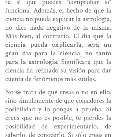
tú sí que puedes “comprobar si”
funciona. Además, el hecho de que la
ciencia no pueda explicar la astrología,
no dice nada negativo de la misma.
Más bien, al contrario.
El día que la
ciencia pueda explicarla, será un
gran día para la ciencia, no tanto
Significará que la
para la astrología.
ciencia ha refinado su visión para dar
cuenta de fenómenos más sutiles.
No se trata de que creas o no en ello,
sino simplemente de que consideres la
posibilidad y lo pongas a prueba. Si
crees que no es posible, te pierdes la
posibilidad de experimentarlo, de
saberlo, de conocerlo. Si sólo crees en