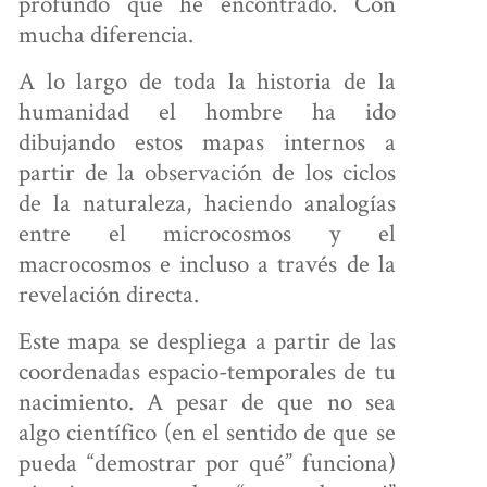
profundo que he encontrado. Con
mucha diferencia.
A lo largo de toda la historia de la
humanidad el hombre ha ido
dibujando estos mapas internos a
partir de la observación de los ciclos
de la naturaleza, haciendo analogías
entre el microcosmos y el
macrocosmos e incluso a través de la
revelación directa.
Este mapa se despliega a partir de las
coordenadas espacio-temporales de tu
nacimiento. A pesar de que no sea
algo científico (en el sentido de que se
pueda “demostrar por qué” funciona)