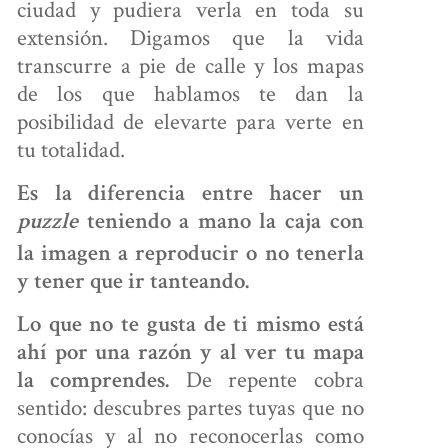
ciudad y pudiera verla en toda su
extensión. Digamos que la vida
transcurre a pie de calle y los mapas
de los que hablamos te dan la
posibilidad de elevarte para verte en
tu totalidad.
Es la diferencia entre hacer un
puzzle
teniendo a mano la caja con
la imagen a reproducir o no tenerla
y tener que ir tanteando.
Lo que no te gusta de ti mismo está
ahí por una razón y al ver tu mapa
De repente cobra
la comprendes.
sentido: descubres partes tuyas que no
conocías y al no reconocerlas como