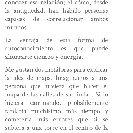
el cómo, desde
conocer esa relación;
la antigüedad, han habido personas
capaces de correlacionar ambos
mundos.
La ventaja de esta forma de
autoconocimiento es que
puede
.
ahorrarte tiempo y energía
Me gustan dos metáforas para explicar
la idea de mapa. Imaginemos a una
persona que tuviera que hacer el
mapa de las calles de su ciudad. Si lo
hiciera caminando, probablemente
tardaría muchísimo más tiempo y
cometería más errores que si se
subiera a una torre en el centro de la