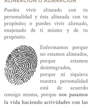
ALINEACIÓN O ALIENACIÓN
Puedes vivir alineado con tu
personalidad y ésta alineada con tu
propósito; o puedes vivir alienado,
enajenado de ti mismo y de tu
propósito.
Enfermamos porque
no estamos alineados,
porque estamos
desintegrados,
porque ni siquiera
nuestra personalidad
está de acuerdo
consigo misma, porque
nos pasamos
la vida haciendo actividades con las