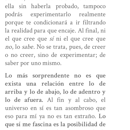
ella sin haberla probado, tampoco
podrás experimentarlo realmente
porque te condicionará a ir filtrando
la realidad para que encaje. Al final, ni
el que cree que
sí
ni el que cree que
no
, lo
sabe
. No se trata, pues, de creer
o no creer, sino de experimentar; de
saber por uno mismo.
Lo más sorprendente no es que
exista una relación entre lo de
arriba y lo de abajo, lo de adentro y
Al fin y al cabo, el
lo de afuera.
universo en sí es tan asombroso que
eso para mí ya no es tan extraño.
Lo
que sí me fascina es la posibilidad de