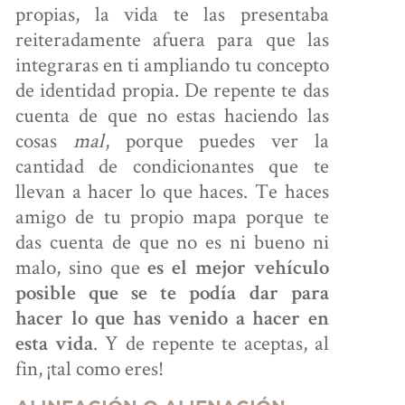
propias, la vida te las presentaba
reiteradamente afuera para que las
integraras en ti ampliando tu concepto
de identidad propia. De repente te das
cuenta de que no estas haciendo las
cosas
mal
, porque puedes ver la
cantidad de condicionantes que te
llevan a hacer lo que haces. Te haces
amigo de tu propio mapa porque te
das cuenta de que no es ni bueno ni
malo, sino que
es el mejor vehículo
posible que se te podía dar para
hacer lo que has venido a hacer en
. Y de repente te aceptas, al
esta vida
fin, ¡tal como eres!