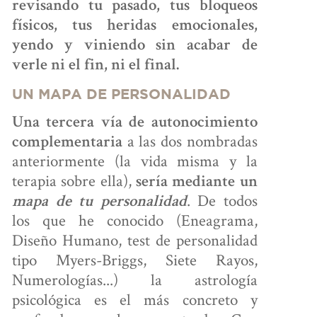
revisando tu pasado, tus bloqueos
físicos, tus heridas emocionales,
yendo y viniendo sin acabar de
verle ni el fin, ni el final.
UN MAPA DE PERSONALIDAD
Una tercera vía de autonocimiento
a las dos nombradas
complementaria
anteriormente (la vida misma y la
terapia sobre ella),
sería mediante un
. De todos
mapa de tu personalidad
los que he conocido (Eneagrama,
Diseño Humano, test de personalidad
tipo Myers-Briggs, Siete Rayos,
Numerologías...) la astrología
psicológica es el más concreto y